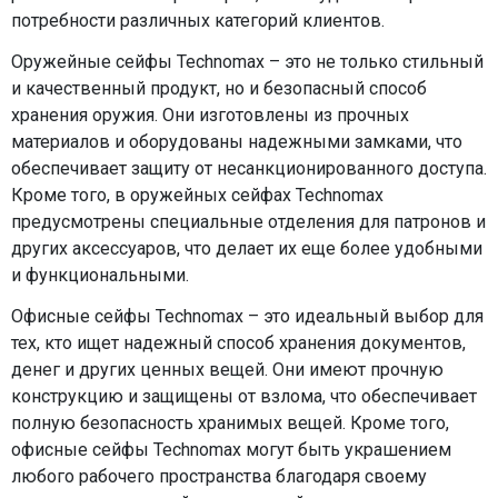
потребности различных категорий клиентов.
Оружейные сейфы Technomax – это не только стильный
и качественный продукт, но и безопасный способ
хранения оружия. Они изготовлены из прочных
материалов и оборудованы надежными замками, что
обеспечивает защиту от несанкционированного доступа.
Кроме того, в оружейных сейфах Technomax
предусмотрены специальные отделения для патронов и
других аксессуаров, что делает их еще более удобными
и функциональными.
Офисные сейфы Technomax – это идеальный выбор для
тех, кто ищет надежный способ хранения документов,
денег и других ценных вещей. Они имеют прочную
конструкцию и защищены от взлома, что обеспечивает
полную безопасность хранимых вещей. Кроме того,
офисные сейфы Technomax могут быть украшением
любого рабочего пространства благодаря своему