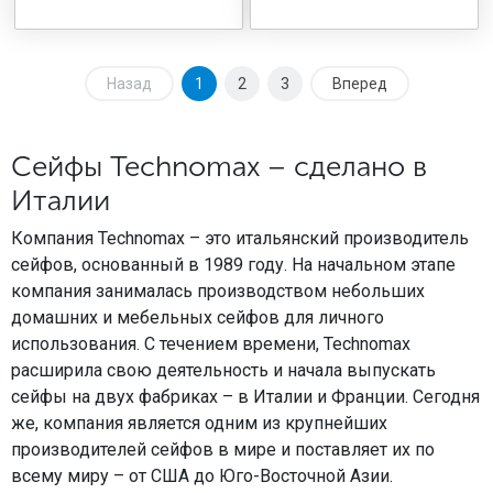
Назад
1
2
3
Вперед
Сейфы Technomax – сделано в
Италии
Компания Technomax – это итальянский производитель
сейфов, основанный в 1989 году. На начальном этапе
компания занималась производством небольших
домашних и мебельных сейфов для личного
использования. С течением времени, Technomax
расширила свою деятельность и начала выпускать
сейфы на двух фабриках – в Италии и Франции. Сегодня
же, компания является одним из крупнейших
производителей сейфов в мире и поставляет их по
всему миру – от США до Юго-Восточной Азии.