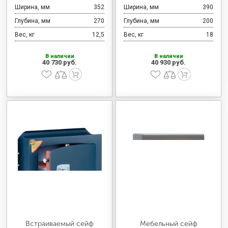
Ширина, мм
352
Ширина, мм
390
Глубина, мм
270
Глубина, мм
200
Вес, кг
12,5
Вес, кг
18
В наличии
В наличии
40 730 руб.
40 930 руб.
Встраиваемый сейф
Мебельный сейф