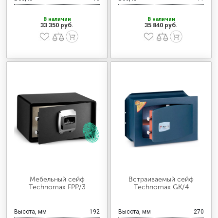
В наличии
В наличии
33 350 руб.
35 840 руб.
Мебельный сейф
Встраиваемый сейф
Technomax FPP/3
Technomax GK/4
Высота, мм
192
Высота, мм
270