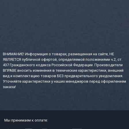
ВНИМАНИЕ! Информация о товарах, размещенная на сайте, НЕ
ЯВЛЯЕТСЯ публичной офертой, определяемой положениями ч.2, ст.
437 Гражданского кодекса Российской Федерации. Производители
ВПРАВЕ вносить изменения в технические характеристики, внешний
вид и комплектацию товаров БЕЗ предварительного уведомления.
Уточняйте характеристики у наших менеджеров перед оформлением
заказа!
Мы принимаем к оплате: