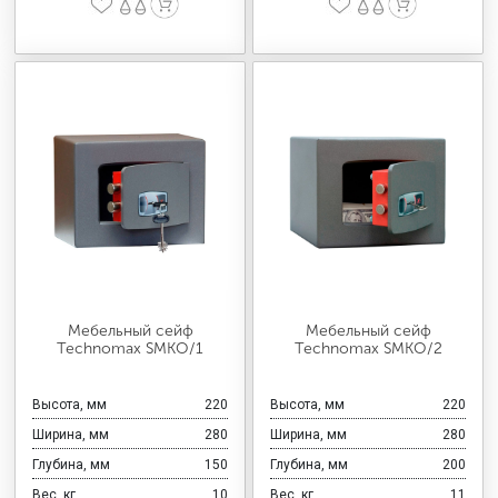
Мебельный сейф
Мебельный сейф
Technomax SMKO/1
Technomax SMKO/2
Высота, мм
220
Высота, мм
220
Ширина, мм
280
Ширина, мм
280
Глубина, мм
150
Глубина, мм
200
Вес, кг
10
Вес, кг
11