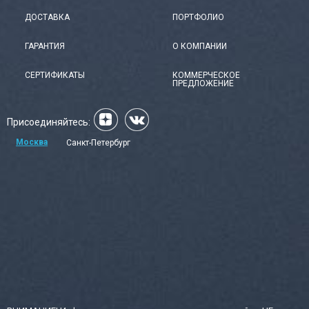
ДОСТАВКА
ПОРТФОЛИО
ГАРАНТИЯ
О КОМПАНИИ
СЕРТИФИКАТЫ
КОММЕРЧЕСКОЕ
ПРЕДЛОЖЕНИЕ
Присоединяйтесь:
Москва
Санкт-Петербург