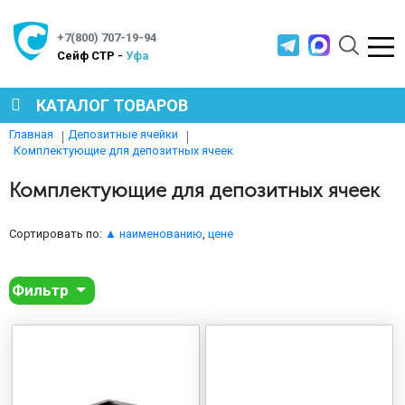
+7(800) 707-19-94
Cейф СТР -
Уфа
КАТАЛОГ ТОВАРОВ
Главная
Депозитные ячейки
Комплектующие для депозитных ячеек
СЕЙФЫ
Комплектующие для депозитных ячеек
МЕТАЛЛИЧЕСКАЯ МЕБЕЛЬ
Сортировать по:
▲ наименованию
,
цене
МЕТАЛЛИЧЕСКИЕ СТЕЛЛАЖИ
Фильтр
ПРОИЗВОДСТВЕННАЯ МЕБЕЛЬ