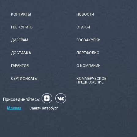
КОНТАКТЫ
НОВОСТИ
ГДЕ КУПИТЬ
СТАТЬИ
ДИЛЕРАМ
ГОСЗАКУПКИ
ДОСТАВКА
ПОРТФОЛИО
ГАРАНТИЯ
О КОМПАНИИ
СЕРТИФИКАТЫ
КОММЕРЧЕСКОЕ
ПРЕДЛОЖЕНИЕ
Присоединяйтесь:
Москва
Санкт-Петербург