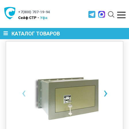
+7(800) 707-19-94
Cейф СТР -
Уфа
КАТАЛОГ ТОВАРОВ
СЕЙФЫ
МЕТАЛЛИЧЕСКАЯ МЕБЕЛЬ
‹
›
МЕТАЛЛИЧЕСКИЕ СТЕЛЛАЖИ
ПРОИЗВОДСТВЕННАЯ МЕБЕЛЬ