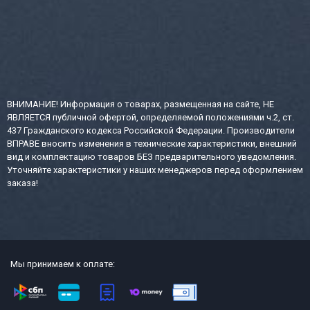
ВНИМАНИЕ! Информация о товарах, размещенная на сайте, НЕ
ЯВЛЯЕТСЯ публичной офертой, определяемой положениями ч.2, ст.
437 Гражданского кодекса Российской Федерации. Производители
ВПРАВЕ вносить изменения в технические характеристики, внешний
вид и комплектацию товаров БЕЗ предварительного уведомления.
Уточняйте характеристики у наших менеджеров перед оформлением
заказа!
Мы принимаем к оплате: