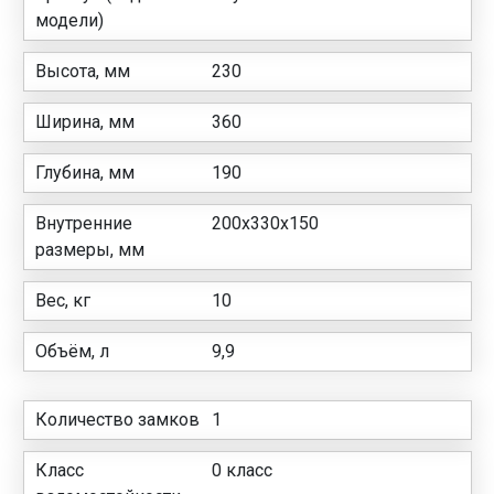
модели)
Высота, мм
230
Ширина, мм
360
Глубина, мм
190
Внутренние
200х330х150
размеры, мм
Вес, кг
10
Объём, л
9,9
Количество замков
1
Класс
0 класс