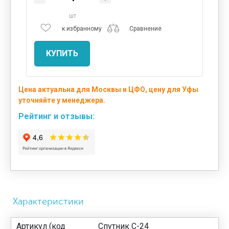
шт
к избранному
Сравнение
КУПИТЬ
Цена актуальна для Москвы и ЦФО, цену для Уфы
уточняйте у менеджера.
Рейтинг и отзывы:
Характеристики
Артикул (код
Спутник С-24