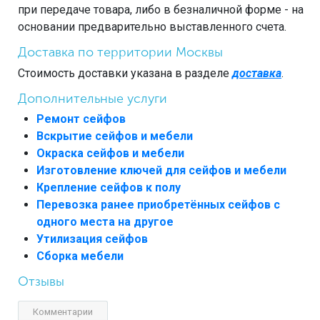
при передаче товара, либо в безналичной форме - на
основании предварительно выставленного счета.
Доставка по территории Москвы
Стоимость доставки указана в разделе
доставка
.
Дополнительные услуги
Ремонт сейфов
Вскрытие сейфов и мебели
Окраска сейфов и мебели
Изготовление ключей для сейфов и мебели
Крепление сейфов к полу
Перевозка ранее приобретённых сейфов с
одного места на другое
Утилизация сейфов
Сборка мебели
Отзывы
Комментарии